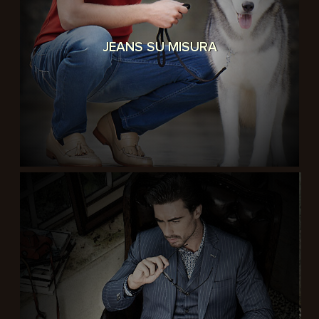
JEANS SU MISURA