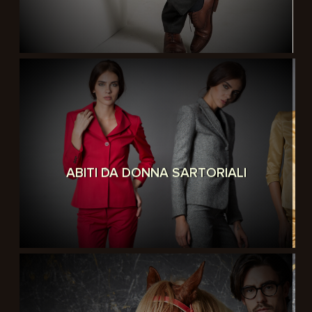
ABITI DA DONNA SARTORIALI