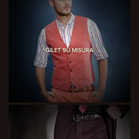
GILET SU MISURA