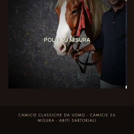
POLO SU MISURA
CAMICIE CLASSICHE DA UOMO - CAMICIE SU
MISURA - ABITI SARTORIALI