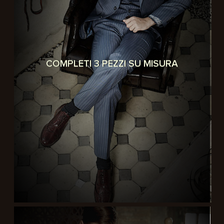
COMPLETI 3 PEZZI SU MISURA