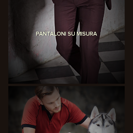
PANTALONI SU MISURA