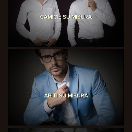
CAMICIE SU MISURA
ABITI SU MISURA