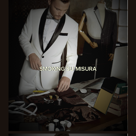
SMOKING SU MISURA