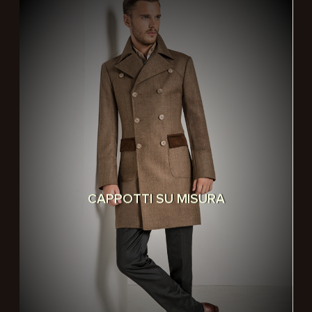
CAPPOTTI SU MISURA