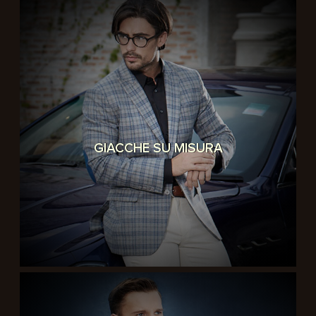
GIACCHE SU MISURA